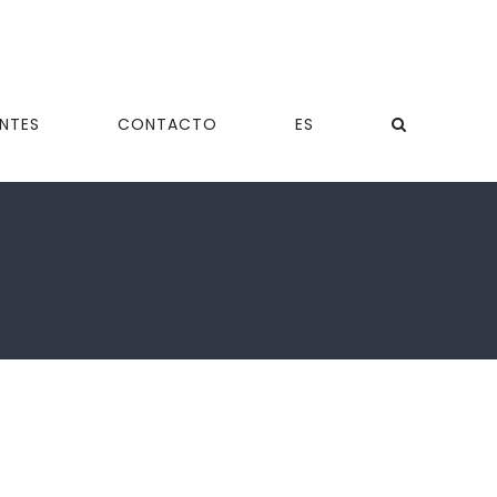
ENTES
CONTACTO
ES