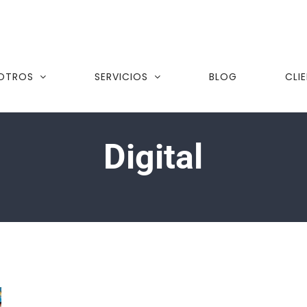
OTROS
SERVICIOS
BLOG
CLI
Digital