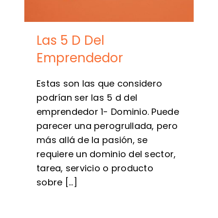
Las 5 D Del
Emprendedor
Estas son las que considero
podrían ser las 5 d del
emprendedor 1- Dominio. Puede
parecer una perogrullada, pero
más allá de la pasión, se
requiere un dominio del sector,
tarea, servicio o producto
sobre [...]