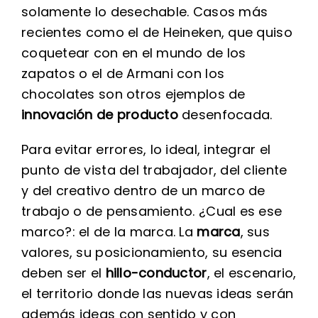
solamente lo desechable. Casos más
recientes como el de Heineken, que quiso
coquetear con en el mundo de los
zapatos o el de Armani con los
chocolates son otros ejemplos de
innovación de producto
desenfocada.
Para evitar errores, lo ideal, integrar el
punto de vista del trabajador, del cliente
y del creativo dentro de un marco de
trabajo o de pensamiento. ¿Cual es ese
marco?: el de la marca. La
marca
, sus
valores, su posicionamiento, su esencia
deben ser el
hillo-conductor
, el escenario,
el territorio donde las nuevas ideas serán
además ideas con sentido y con