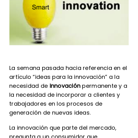
La semana pasada hacia referencia en el
artículo “ideas para la innovación” a la
necesidad de
innovación
permanente y a
la necesidad de incorporar a clientes y
trabajadores en los procesos de
generación de nuevas ideas.
La innovación que parte del mercado,
pregunta a un consumidor que