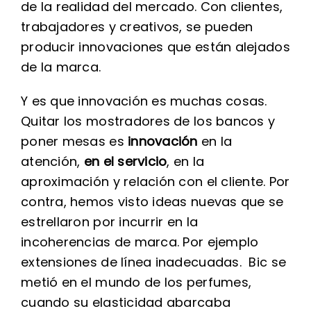
de la realidad del mercado. Con clientes,
trabajadores y creativos, se pueden
producir innovaciones que están alejados
de la marca.
Y es que innovación es muchas cosas.
Quitar los mostradores de los bancos y
poner mesas es
innovación
en la
atención,
en el servicio
, en la
aproximación y relación con el cliente. Por
contra, hemos visto ideas nuevas que se
estrellaron por incurrir en la
incoherencias de marca. Por ejemplo
extensiones de línea inadecuadas. Bic se
metió en el mundo de los perfumes,
cuando su elasticidad abarcaba