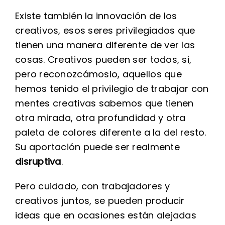
Existe también la innovación de los
creativos, esos seres privilegiados que
tienen una manera diferente de ver las
cosas. Creativos pueden ser todos, si,
pero reconozcámoslo, aquellos que
hemos tenido el privilegio de trabajar con
mentes creativas sabemos que tienen
otra mirada, otra profundidad y otra
paleta de colores diferente a la del resto.
Su aportación puede ser realmente
disruptiva
.
Pero cuidado, con trabajadores y
creativos juntos, se pueden producir
ideas que en ocasiones están alejadas