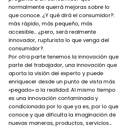
normalmente querrá mejoras sobre lo
que conoce. ¿Y qué dirá el consumidor?:
más rápido, más pequeño, más
accesible… ¿pero, será realmente
innovador, rupturista lo que venga del
consumidor?.
Por otra parte tenemos la innovación que
parte del trabajador, una innovación que
aporta la visión del experto y puede
enriquecer desde un punto de vista más
«pegado» a la realidad. Al mismo tiempo
es una innovación contaminada y
condicionada por lo que ya es, por lo que
conoce y que dificulta la imaginación de
nuevas maneras, productos, servicios…