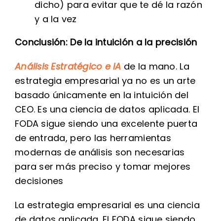
dicho) para evitar que te dé la razón
y a la vez
Conclusión: De la intuición a la precisión
Análisis Estratégico e IA
de la mano. La
estrategia empresarial ya no es un arte
basado únicamente en la intuición del
CEO. Es una ciencia de datos aplicada. El
FODA sigue siendo una excelente puerta
de entrada, pero las herramientas
modernas de análisis son necesarias
para ser más preciso y tomar mejores
decisiones
La estrategia empresarial es una ciencia
de datos aplicada. El FODA sigue siendo