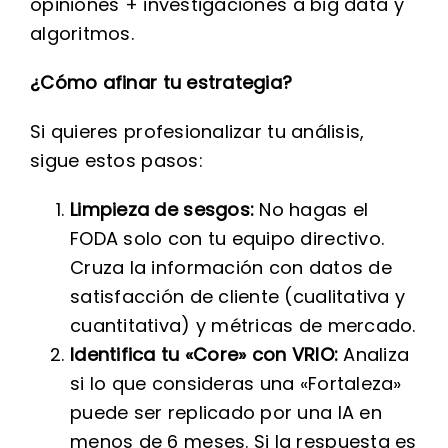
opiniones + investigaciones a big data y
algoritmos.
¿Cómo afinar tu estrategia?
Si quieres profesionalizar tu análisis,
sigue estos pasos:
Limpieza de sesgos:
No hagas el
FODA solo con tu equipo directivo.
Cruza la información con datos de
satisfacción de cliente (cualitativa y
cuantitativa) y métricas de mercado.
Identifica tu «Core» con VRIO:
Analiza
si lo que consideras una «Fortaleza»
puede ser replicado por una IA en
menos de 6 meses. Si la respuesta es