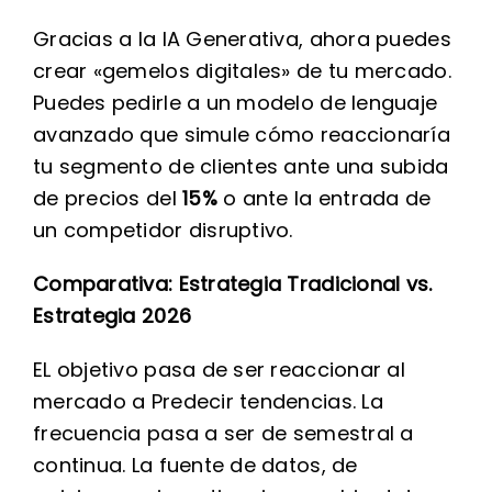
Gracias a la IA Generativa, ahora puedes
crear «gemelos digitales» de tu mercado.
Puedes pedirle a un modelo de lenguaje
avanzado que simule cómo reaccionaría
tu segmento de clientes ante una subida
de precios del
15%
o ante la entrada de
un competidor disruptivo.
Comparativa: Estrategia Tradicional vs.
Estrategia 2026
EL objetivo pasa de ser reaccionar al
mercado a Predecir tendencias. La
frecuencia pasa a ser de semestral a
continua. La fuente de datos, de