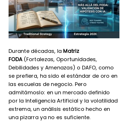
Durante décadas, la
Matriz
FODA
(Fortalezas, Oportunidades,
Debilidades y Amenazas) o DAFO, como
se prefiera, ha sido el estándar de oro en
las escuelas de negocio. Pero
admitámoslo: en un mercado definido
por la Inteligencia Artificial y la volatilidad
extrema, un análisis estático hecho en
una pizarra ya no es suficiente.