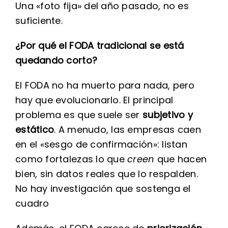
Una «foto fija» del año pasado, no es
suficiente.
¿Por qué el FODA tradicional se está
quedando corto?
El FODA no ha muerto para nada, pero
hay que evolucionarlo. El principal
problema es que suele ser
subjetivo y
estático
. A menudo, las empresas caen
en el «sesgo de confirmación»: listan
como fortalezas lo que
creen
que hacen
bien, sin datos reales que lo respalden.
No hay investigación que sostenga el
cuadro