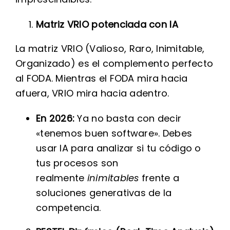
Matriz VRIO potenciada con IA
La matriz VRIO (Valioso, Raro, Inimitable,
Organizado) es el complemento perfecto
al FODA. Mientras el FODA mira hacia
afuera, VRIO mira hacia adentro.
En 2026:
Ya no basta con decir
«tenemos buen software». Debes
usar IA para analizar si tu código o
tus procesos son
realmente
inimitables
frente a
soluciones generativas de la
competencia.