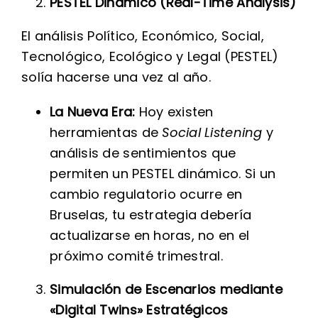
PESTEL Dinámico (Real-Time Analysis)
El análisis Político, Económico, Social,
Tecnológico, Ecológico y Legal (PESTEL)
solía hacerse una vez al año.
La Nueva Era:
Hoy existen
herramientas de
Social Listening
y
análisis de sentimientos que
permiten un PESTEL dinámico. Si un
cambio regulatorio ocurre en
Bruselas, tu estrategia debería
actualizarse en horas, no en el
próximo comité trimestral.
Simulación de Escenarios mediante
«Digital Twins» Estratégicos