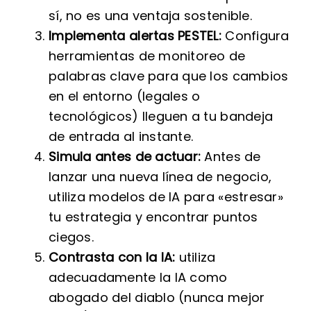
sí, no es una ventaja sostenible.
Implementa alertas PESTEL:
Configura
herramientas de monitoreo de
palabras clave para que los cambios
en el entorno (legales o
tecnológicos) lleguen a tu bandeja
de entrada al instante.
Simula antes de actuar:
Antes de
lanzar una nueva línea de negocio,
utiliza modelos de IA para «estresar»
tu estrategia y encontrar puntos
ciegos.
Contrasta con la IA:
utiliza
adecuadamente la IA como
abogado del diablo (nunca mejor