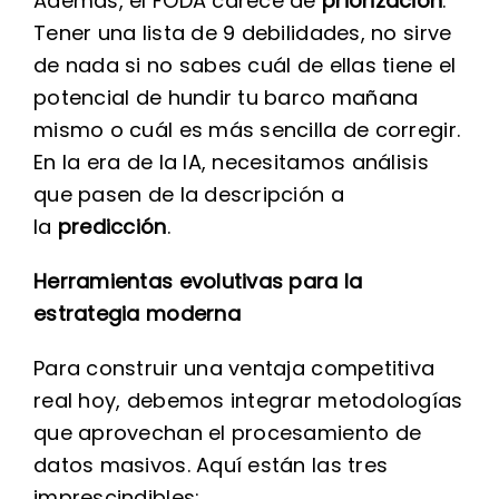
Además, el FODA carece de
priorización
.
Tener una lista de 9 debilidades, no sirve
de nada si no sabes cuál de ellas tiene el
potencial de hundir tu barco mañana
mismo o cuál es más sencilla de corregir.
En la era de la IA, necesitamos análisis
que pasen de la descripción a
la
predicción
.
Herramientas evolutivas para la
estrategia moderna
Para construir una ventaja competitiva
real hoy, debemos integrar metodologías
que aprovechan el procesamiento de
datos masivos. Aquí están las tres
imprescindibles: