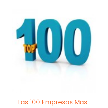
Las 100 Empresas Mas