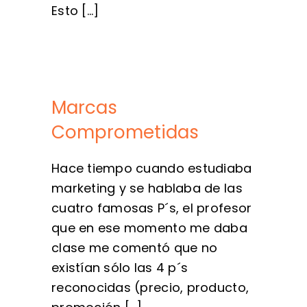
Esto [...]
Marcas
Comprometidas
Hace tiempo cuando estudiaba
marketing y se hablaba de las
cuatro famosas P´s, el profesor
que en ese momento me daba
clase me comentó que no
existían sólo las 4 p´s
reconocidas (precio, producto,