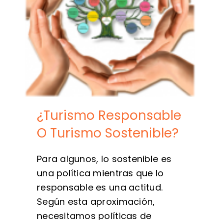
¿Turismo Responsable
O Turismo Sostenible?
Para algunos, lo sostenible es
una política mientras que lo
responsable es una actitud.
Según esta aproximación,
necesitamos políticas de