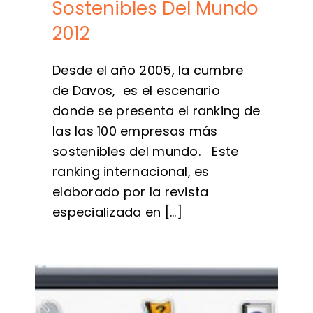
Sostenibles Del Mundo
2012
Desde el año 2005, la cumbre
de Davos, es el escenario
donde se presenta el ranking de
las las 100 empresas más
sostenibles del mundo. Este
ranking internacional, es
elaborado por la revista
especializada en [...]