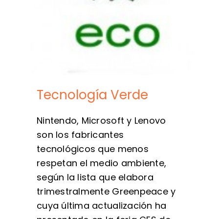
Tecnología Verde
Nintendo, Microsoft y Lenovo
son los fabricantes
tecnológicos que menos
respetan el medio ambiente,
según la lista que elabora
trimestralmente Greenpeace y
cuya última actualización ha