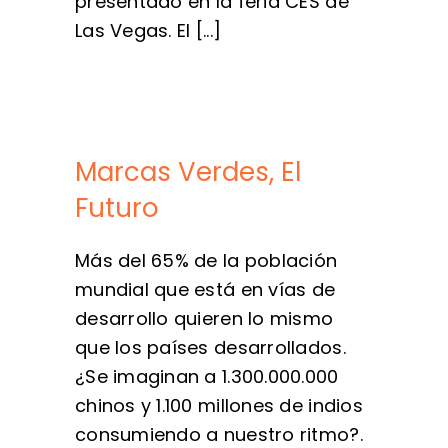
presentado en la feria CES de
Las Vegas. El [...]
Marcas Verdes, El
Futuro
Más del 65% de la población
mundial que está en vías de
desarrollo quieren lo mismo
que los países desarrollados.
¿Se imaginan a 1.300.000.000
chinos y 1.100 millones de indios
consumiendo a nuestro ritmo?.