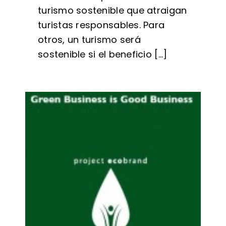
turismo sostenible que atraigan
turistas responsables. Para
otros, un turismo será
sostenible si el beneficio [...]