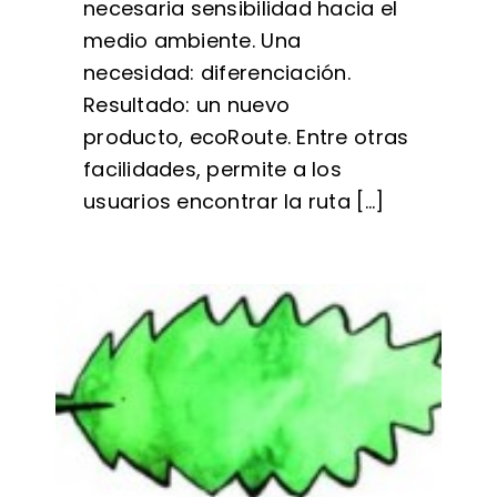
necesaria sensibilidad hacia el
medio ambiente. Una
necesidad: diferenciación.
Resultado: un nuevo
producto, ecoRoute. Entre otras
facilidades, permite a los
usuarios encontrar la ruta [...]