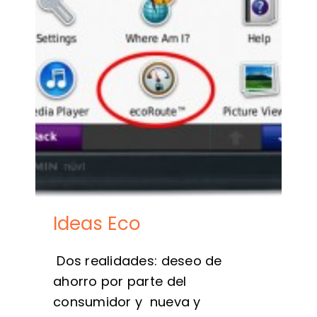
Ideas Eco
Dos realidades: deseo de
ahorro por parte del
consumidor y nueva y