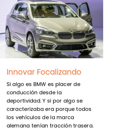
Innovar Focalizando
Si algo es BMW es placer de
conducción desde la
deportividad. Y si por algo se
caracterizaba era porque todos
los vehículos de la marca
alemana tenían tracción trasera.