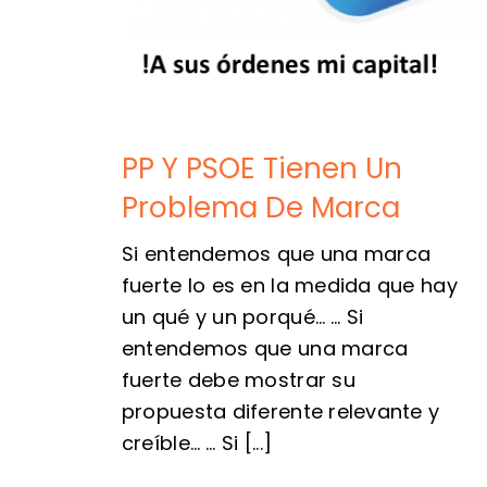
PP Y PSOE Tienen Un
Problema De Marca
Si entendemos que una marca
fuerte lo es en la medida que hay
un qué y un porqué… … Si
entendemos que una marca
fuerte debe mostrar su
propuesta diferente relevante y
creíble… … Si [...]