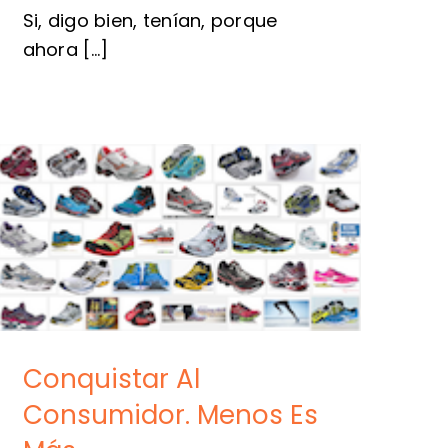
Si, digo bien, tenían, porque
ahora [...]
Conquistar Al
Consumidor. Menos Es