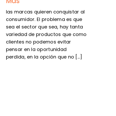
Más
las marcas quieren conquistar al
consumidor. El problema es que
sea el sector que sea, hay tanta
variedad de productos que como
clientes no podemos evitar
pensar en la oportunidad
perdida, en la opción que no [...]