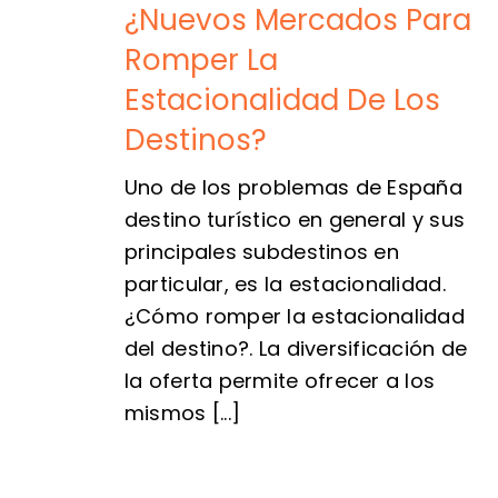
¿Nuevos Mercados Para
Romper La
Estacionalidad De Los
Destinos?
Uno de los problemas de España
destino turístico en general y sus
principales subdestinos en
particular, es la estacionalidad.
¿Cómo romper la estacionalidad
del destino?. La diversificación de
la oferta permite ofrecer a los
mismos [...]