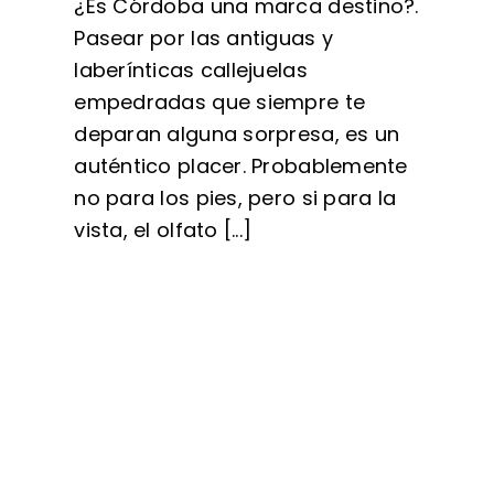
¿Es Córdoba una marca destino?.
Pasear por las antiguas y
laberínticas callejuelas
empedradas que siempre te
deparan alguna sorpresa, es un
auténtico placer. Probablemente
no para los pies, pero si para la
vista, el olfato [...]