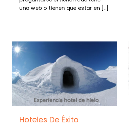
una web o tienen que estar en [...]
Hoteles De Éxito