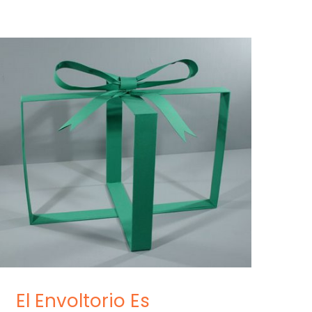
El Envoltorio Es