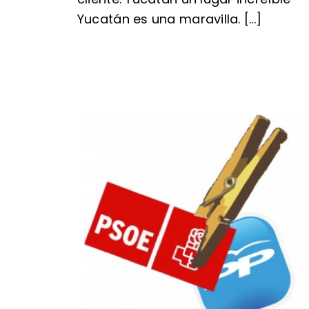
Yucatán es una maravilla. [...]