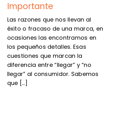
Importante
Las razones que nos llevan al
éxito o fracaso de una marca, en
ocasiones las encontramos en
los pequeños detalles. Esas
cuestiones que marcan la
diferencia entre “llegar” y “no
llegar” al consumidor. Sabemos
que [...]