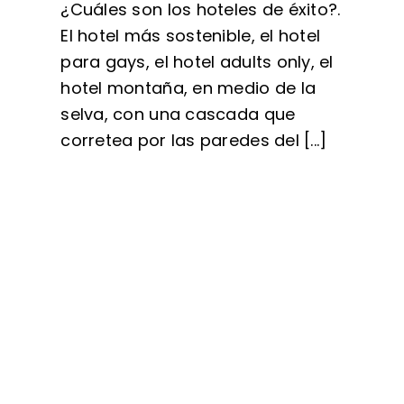
¿Cuáles son los hoteles de éxito?.
El hotel más sostenible, el hotel
para gays, el hotel adults only, el
hotel montaña, en medio de la
selva, con una cascada que
corretea por las paredes del [...]