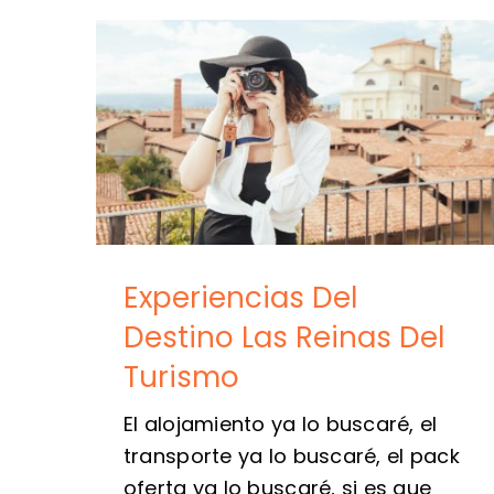
Experiencias Del
Destino Las Reinas Del
Turismo
El alojamiento ya lo buscaré, el
transporte ya lo buscaré, el pack
oferta ya lo buscaré, si es que