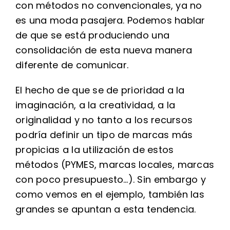
con métodos no convencionales, ya no
es una moda pasajera. Podemos hablar
de que se está produciendo una
consolidación de esta nueva manera
diferente de comunicar.
El hecho de que se de prioridad a la
imaginación, a la creatividad, a la
originalidad y no tanto a los recursos
podría definir un tipo de marcas más
propicias a la utilización de estos
métodos (PYMES, marcas locales, marcas
con poco presupuesto…). Sin embargo y
como vemos en el ejemplo, también las
grandes se apuntan a esta
tendencia.