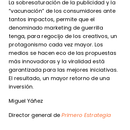
La sobresaturación de la publicidad y la
“vacunación” de los consumidores ante
tantos impactos, permite que el
denominado marketing de guerrilla
tenga, para regocijo de los creativos, un
protagonismo cada vez mayor. Los
medios se hacen eco de las propuestas
más innovadoras y la viralidad está
garantizada para las mejores iniciativas.
El resultado, un mayor retorno de una
inversión.
Miguel Yáñez
Director general de
Primero Estrategia