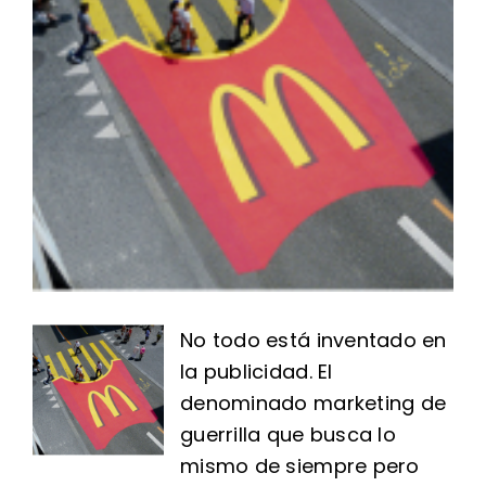
No todo está inventado en
la publicidad. El
denominado marketing de
guerrilla que busca lo
mismo de siempre pero