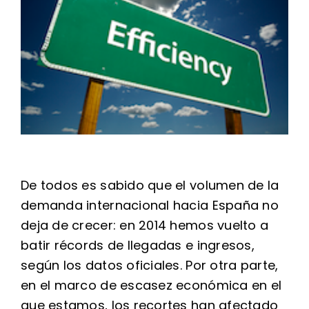
Image
De todos es sabido que el volumen de la
demanda internacional hacia España no
deja de crecer: en 2014 hemos vuelto a
batir récords de llegadas e ingresos,
según los datos oficiales. Por otra parte,
en el marco de escasez económica en el
que estamos, los recortes han afectado