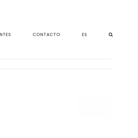
ENTES
CONTACTO
ES