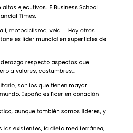
altos ejecutivos. IE Business School
ancial Times.
a 1, motociclismo, vela …
Hay otros
tone es líder mundial en superficies de
 liderazgo respecto aspectos que
fiero a valores, costumbres…
itarlo, son los que tienen mayor
 mundo. España es líder en donación
ástico, aunque también somos líderes, y
las existentes, la dieta mediterránea,