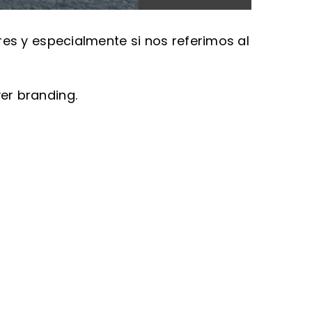
es y especialmente si nos referimos al
er branding.