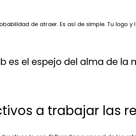
abilidad de atraer. Es así de simple. Tu logo y 
b es el espejo del alma de la
ctivos a trabajar las r