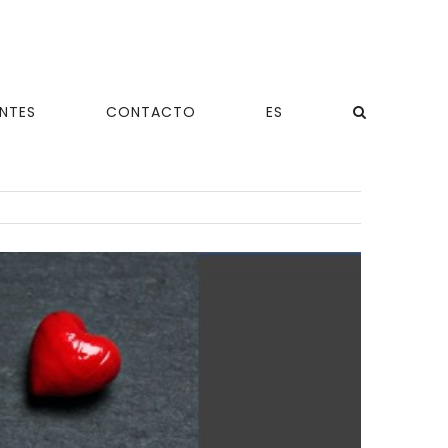
ENTES
CONTACTO
ES