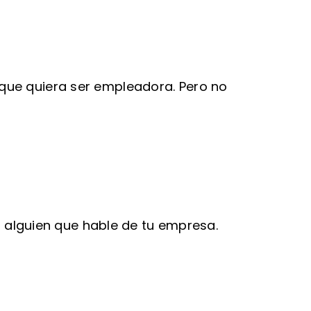
que quiera ser empleadora. Pero no
rá alguien que hable de tu empresa.