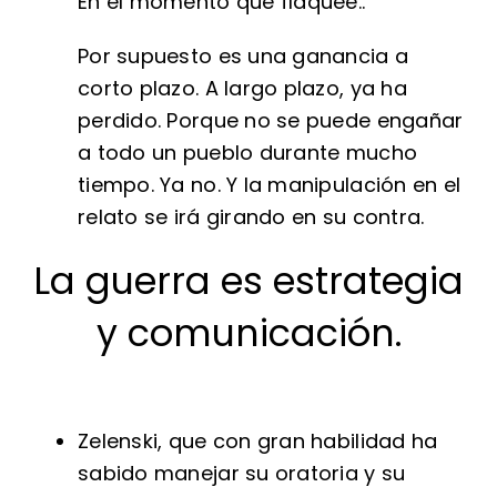
En el momento que flaquee..
Por supuesto es una ganancia a
corto plazo. A largo plazo, ya ha
perdido. Porque no se puede engañar
a todo un pueblo durante mucho
tiempo. Ya no. Y la manipulación en el
relato se irá girando en su contra.
La guerra es estrategia
y comunicación.
Zelenski, que con gran habilidad ha
sabido manejar su oratoria y su