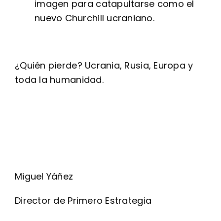
imagen para catapultarse como el
nuevo Churchill ucraniano.
¿Quién pierde? Ucrania, Rusia, Europa y
toda la humanidad.
Miguel Yáñez
Director de Primero Estrategia