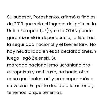
Su sucesor, Poroshenko, afirmó a finales
de 2019 que solo el ingreso del país en la
Unión Europea (UE) y en la OTAN puede
garantizar «la independencia, la libertad,
la seguridad nacional y el bienestar». No
hay neutralidad en esas declaraciones. Y
luego llegó Zelenski. Su
marcado nacionalismo ucraniano pro-
europeísta y anti-ruso, no hacía otra
cosa que “calentar” y preocupar más a
su vecino. En parte debido a lo anterior,
tenemos lo que tenemos.