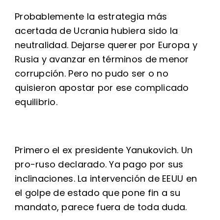
Probablemente la estrategia más
acertada de Ucrania hubiera sido la
neutralidad. Dejarse querer por Europa y
Rusia y avanzar en términos de menor
corrupción. Pero no pudo ser o no
quisieron apostar por ese complicado
equilibrio.
Primero el ex presidente Yanukovich. Un
pro-ruso declarado. Ya pago por sus
inclinaciones. La intervención de EEUU en
el golpe de estado que pone fin a su
mandato, parece fuera de toda duda.