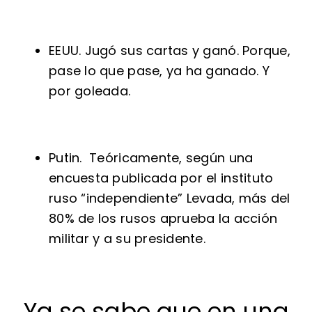
EEUU. Jugó sus cartas y ganó. Porque,
pase lo que pase, ya ha ganado. Y
por goleada.
Putin. Teóricamente, según una
encuesta publicada por el instituto
ruso “independiente” Levada, más del
80% de los rusos aprueba la acción
militar y a su presidente.
Ya se sabe que en una