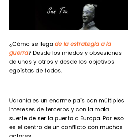
¿Cómo se llega
de la estrategia a la
guerra
? Desde los miedos y obsesiones
de unos y otros y desde los objetivos
egoístas de todos.
Ucrania es un enorme país con múltiples
intereses de terceros y con la mala
suerte de ser la puerta a Europa. Por eso
es el centro de un conflicto con muchos
actores.