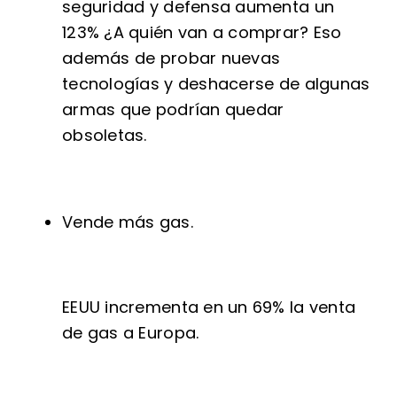
seguridad y defensa aumenta un
123% ¿A quién van a comprar? Eso
además de probar nuevas
tecnologías y deshacerse de algunas
armas que podrían quedar
obsoletas.
Vende más gas.
EEUU incrementa en un 69% la venta
de gas a Europa.