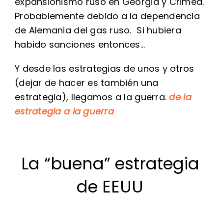
expansionismo ruso en Georgia y Crimea.
Probablemente debido a la dependencia
de Alemania del gas ruso. Si hubiera
habido sanciones entonces…
Y desde las estrategias de unos y otros
(dejar de hacer es también una
estrategia), llegamos a la guerra.
de la
estrategia a la guerra
La “buena” estrategia
de EEUU