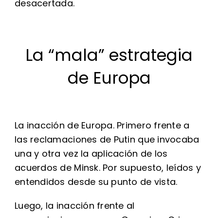
desacertada.
La “mala” estrategia
de Europa
La inacción de Europa. Primero frente a
las reclamaciones de Putin que invocaba
una y otra vez la aplicación de los
acuerdos de Minsk. Por supuesto, leídos y
entendidos desde su punto de vista.
Luego, la inacción frente al