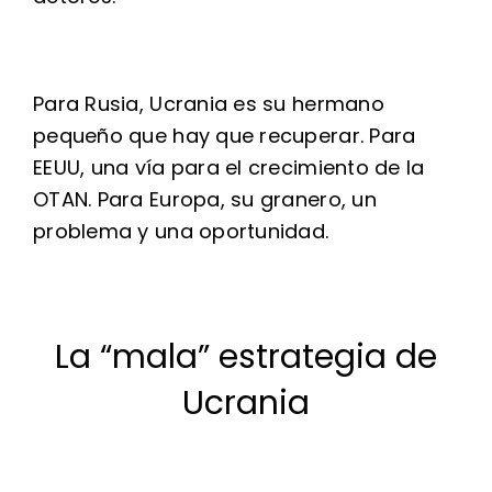
Para Rusia, Ucrania es su hermano
pequeño que hay que recuperar. Para
EEUU, una vía para el crecimiento de la
OTAN. Para Europa, su granero, un
problema y una oportunidad.
La “mala” estrategia de
Ucrania