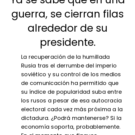
guerra, se cierran filas
alrededor de su
presidente.
La recuperación de la humillada
Rusia tras el derrumbe del imperio
soviético y su control de los medios
de comunicación ha permitido que
su índice de popularidad suba entre
los rusos a pesar de esa autocracia
electoral cada vez más próxima a la
dictadura. ¿Podrá mantenerse? Si la
economía soporta, probablemente.