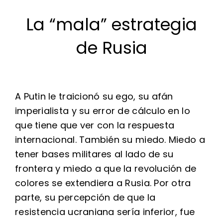
La “mala” estrategia
de Rusia
A Putin le traicionó su ego, su afán
imperialista y su error de cálculo en lo
que tiene que ver con la respuesta
internacional. También su miedo. Miedo a
tener bases militares al lado de su
frontera y miedo a que la revolución de
colores se extendiera a Rusia. Por otra
parte, su percepción de que la
resistencia ucraniana sería inferior, fue