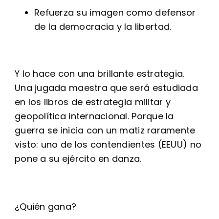
Refuerza su imagen como defensor
de la democracia y la libertad.
Y lo hace con una brillante estrategia.
Una jugada maestra que será estudiada
en los libros de estrategia militar y
geopolítica internacional. Porque la
guerra se inicia con un matiz raramente
visto: uno de los contendientes (EEUU) no
pone a su ejército en danza.
¿Quién gana?