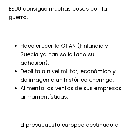
EEUU consigue muchas cosas con la
guerra.
Hace crecer la OTAN (Finlandia y
Suecia ya han solicitado su
adhesión).
Debilita a nivel militar, económico y
de imagen a un histórico enemigo.
Alimenta las ventas de sus empresas
armamentísticas.
El presupuesto europeo destinado a