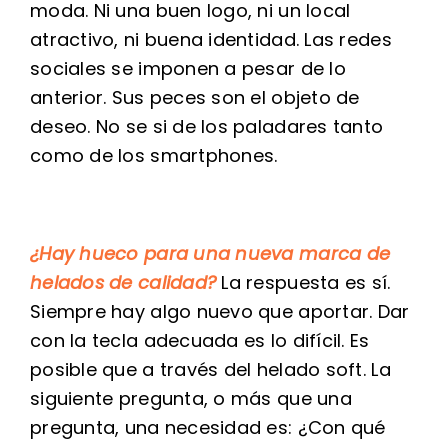
moda. Ni una buen logo, ni un local
atractivo, ni buena identidad. Las redes
sociales se imponen a pesar de lo
anterior. Sus peces son el objeto de
deseo. No se si de los paladares tanto
como de los smartphones.
¿Hay hueco para una nueva marca de
helados de calidad?
La respuesta es sí.
Siempre hay algo nuevo que aportar. Dar
con la tecla adecuada es lo difícil. Es
posible que a través del helado soft. La
siguiente pregunta, o más que una
pregunta, una necesidad es: ¿Con qué