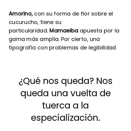
Amorino,
con su forma de flor sobre el
cucurucho, tiene su
particularidad.
Mamaelba
apuesta por la
gama más amplia. Por cierto, una
tipografía con problemas de legibilidad
¿Qué nos queda? Nos
queda una vuelta de
tuerca a la
especialización.