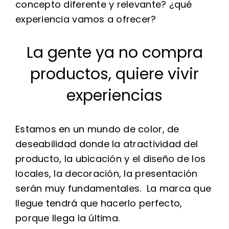
concepto diferente y relevante? ¿qué
experiencia vamos a ofrecer?
La gente ya no compra
productos, quiere vivir
experiencias
Estamos en un mundo de color, de
deseabilidad donde la atractividad del
producto, la ubicación y el diseño de los
locales, la decoración, la presentación
serán muy fundamentales. La marca que
llegue tendrá que hacerlo perfecto,
porque llega la última.