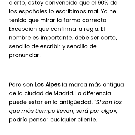
cierto, estoy convencido que el 90% de
los españoles lo escribimos mal. Yo he
tenido que mirar la forma correcta.
Excepción que confirma la regla. El
nombre es importante, debe ser corto,
sencillo de escribir y sencillo de
pronunciar.
Pero son
Los Alpes
la marca más antigua
de la ciudad de Madrid. La diferencia
puede estar en la antigüedad.
“Si son los
que más tiempo llevan, será por algo»
,
podría pensar cualquier cliente.