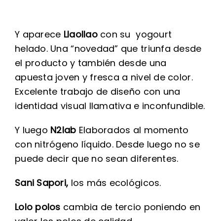
Y aparece
Llaollao
con su yogourt
helado. Una “novedad” que triunfa desde
el producto y también desde una
apuesta joven y fresca a nivel de color.
Excelente trabajo de diseño con una
identidad visual llamativa e inconfundible.
Y luego
N2lab
Elaborados al momento
con nitrógeno líquido. Desde luego no se
puede decir que no sean diferentes.
Sani Sapori,
los más ecológicos.
Lolo polos
cambia de tercio poniendo en