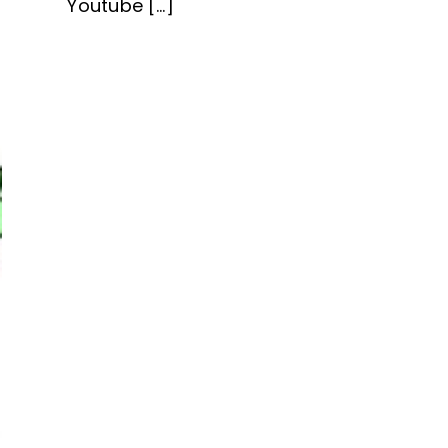
Youtube [...]