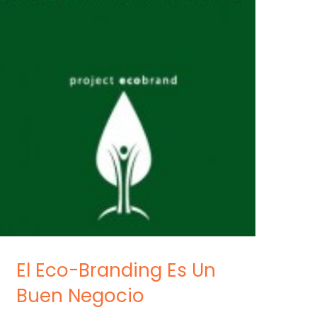
El Eco-Branding Es Un
Buen Negocio