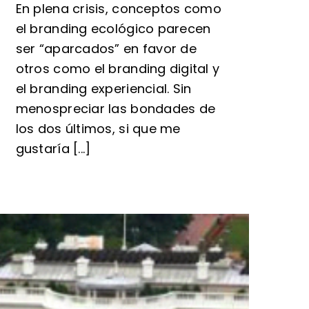
En plena crisis, conceptos como
el branding ecológico parecen
ser “aparcados” en favor de
otros como el branding digital y
el branding experiencial. Sin
menospreciar las bondades de
los dos últimos, si que me
gustaría [...]