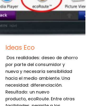
Ideas Eco
Dos realidades: deseo de ahorro
por parte del consumidor y
nueva y necesaria sensibilidad
hacia el medio ambiente. Una
necesidad: diferenciación.
Resultado: un nuevo
producto, ecoRoute. Entre otras
facilidades, permite a los