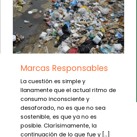
Marcas Responsables
La cuestión es simple y
llanamente que el actual ritmo de
consumo inconsciente y
desaforado, no es que no sea
sostenible, es que ya no es
posible. Clarísimamente, la
continuación de lo que fue y [...]