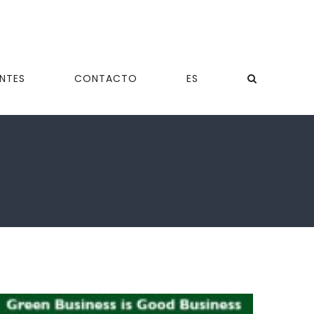
ENTES
CONTACTO
ES