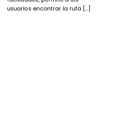
usuarios encontrar la ruta [...]