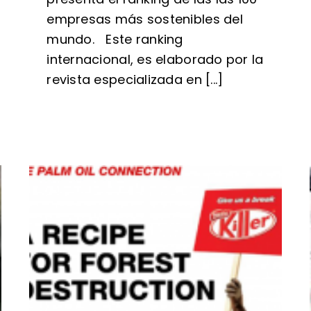
empresas más sostenibles del
mundo. Este ranking
internacional, es elaborado por la
revista especializada en [...]