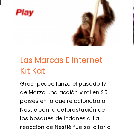
Las Marcas E Internet:
Kit Kat
Greenpeace lanzó el pasado 17
de Marzo una acción viral en 25
países en la que relacionaba a
Nestlé con la deforestación de
los bosques de Indonesia. La
reacción de Nestlé fue solicitar a