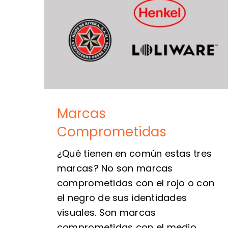
Marcas
Comprometidas
¿Qué tienen en común estas tres
marcas? No son marcas
comprometidas con el rojo o con
el negro de sus identidades
visuales. Son marcas
comprometidas con el medio