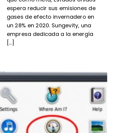
espera reducir sus emisiones de
gases de efecto invernadero en
un 28% en 2020. Sungevity, una
empresa dedicada a la energía
[...]