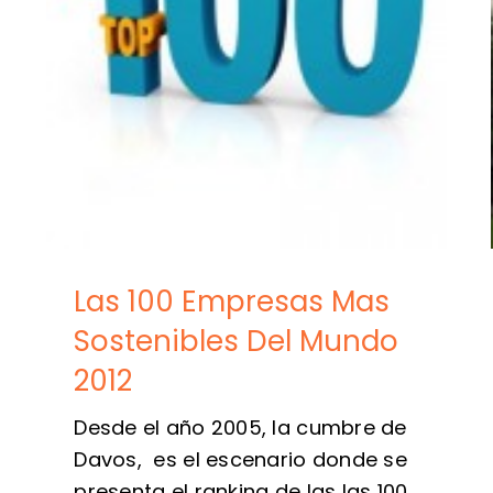
Las 100 Empresas Mas
Sostenibles Del Mundo
2012
Desde el año 2005, la cumbre de
Davos, es el escenario donde se
presenta el ranking de las las 100