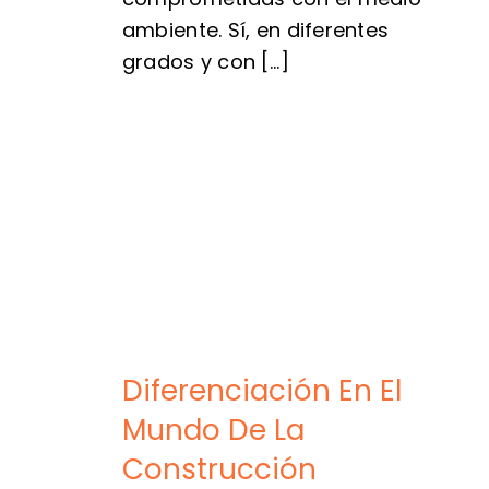
ambiente. Sí, en diferentes
grados y con [...]
Diferenciación En El
Mundo De La
Construcción