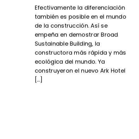
Efectivamente la diferenciación
también es posible en el mundo
de la construcción. Así se
empeña en demostrar Broad
Sustainable Building, la
constructora más rápida y más
ecológica del mundo. Ya
construyeron el nuevo Ark Hotel
[...]