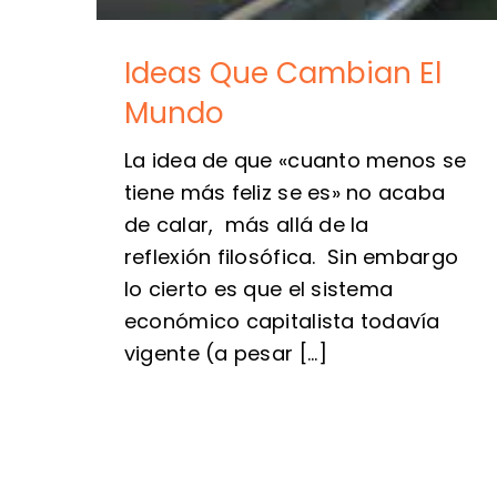
Ideas Que Cambian El
Mundo
La idea de que «cuanto menos se
tiene más feliz se es» no acaba
de calar, más allá de la
reflexión filosófica. Sin embargo
lo cierto es que el sistema
económico capitalista todavía
vigente (a pesar [...]