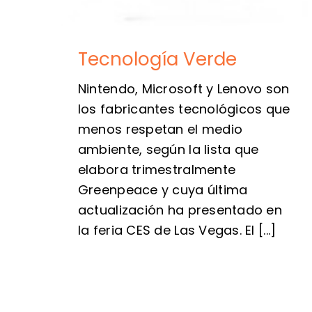
Tecnología Verde
Nintendo, Microsoft y Lenovo son
los fabricantes tecnológicos que
menos respetan el medio
ambiente, según la lista que
elabora trimestralmente
Greenpeace y cuya última
actualización ha presentado en
la feria CES de Las Vegas. El [...]